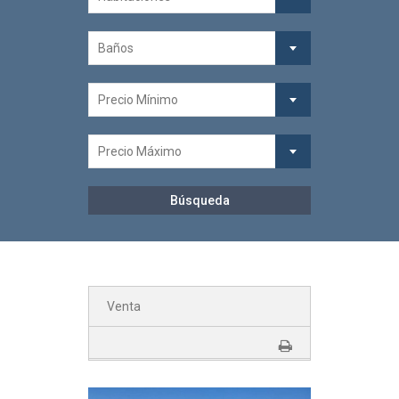
Baños
Precio Mínimo
Precio Máximo
Venta