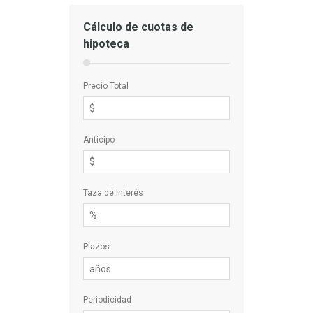
Cálculo de cuotas de
hipoteca
Precio Total
Anticipo
Taza de Interés
Plazos
Periodicidad