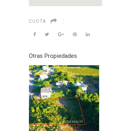
CUOTA
Otras Propiedades