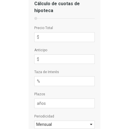
Cálculo de cuotas de
hipoteca
Precio Total
Anticipo
Taza de Interés
Plazos
Periodicidad