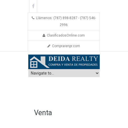
Llámenos: (787) 898-8287 - (787) 546-
2996
ClasificadosOnline.com
Comprarenpr.com
Venta