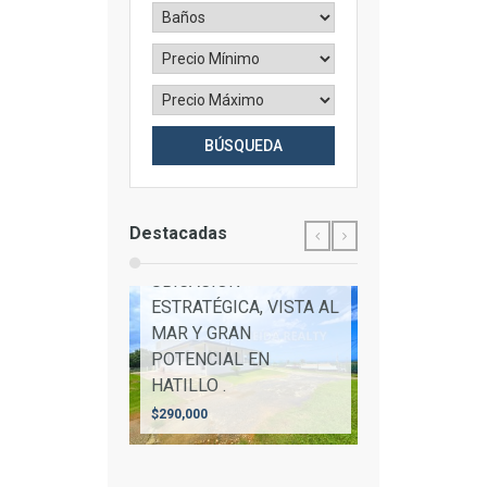
Destacadas
PROPIEDAD CON
UBICACIÓN
ESTRATÉGICA, VISTA AL
MAR Y GRAN
POTENCIAL EN
HATILLO .
$290,000