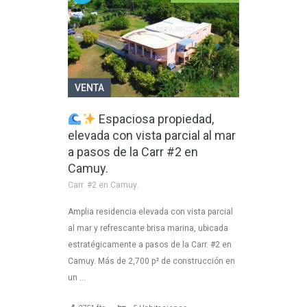
VENTA
Espaciosa propiedad,
elevada con vista parcial al mar
a pasos de la Carr #2 en
Camuy.
Carr. #2 en Camuy.
Amplia residencia elevada con vista parcial
al mar y refrescante brisa marina, ubicada
estratégicamente a pasos de la Carr. #2 en
Camuy. Más de 2,700 p² de construcción en
un …