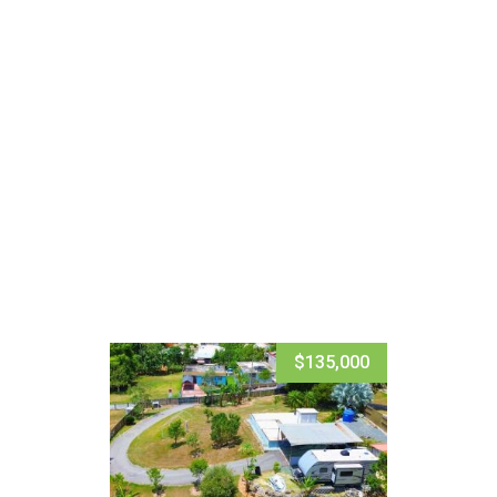
$135,000