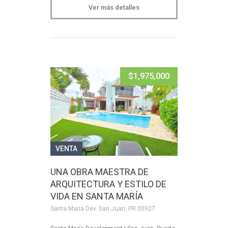
Ver más detalles
$1,975,000
VENTA
UNA OBRA MAESTRA DE
ARQUITECTURA Y ESTILO DE
VIDA EN SANTA MARÍA
Santa Maria Dev. San Juan, PR 00927