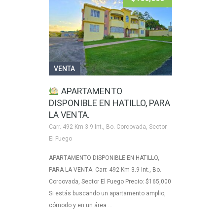
VENTA
APARTAMENTO
DISPONIBLE EN HATILLO, PARA
LA VENTA.
Carr. 492 Km 3.9 Int., Bo. Corcovada, Sector
El Fuego
APARTAMENTO DISPONIBLE EN HATILLO,
PARA LA VENTA. Carr. 492 Km 3.9 Int., Bo.
Corcovada, Sector El Fuego Precio: $165,000
Si estás buscando un apartamento amplio,
cómodo y en un área …