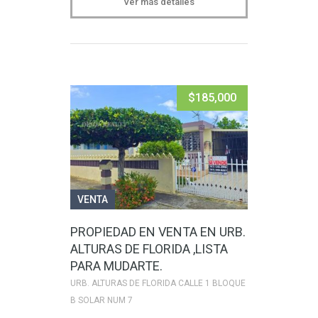
Ver más detalles
$185,000
VENTA
PROPIEDAD EN VENTA EN URB.
ALTURAS DE FLORIDA ,LISTA
PARA MUDARTE.
URB. ALTURAS DE FLORIDA CALLE 1 BLOQUE
B SOLAR NUM 7