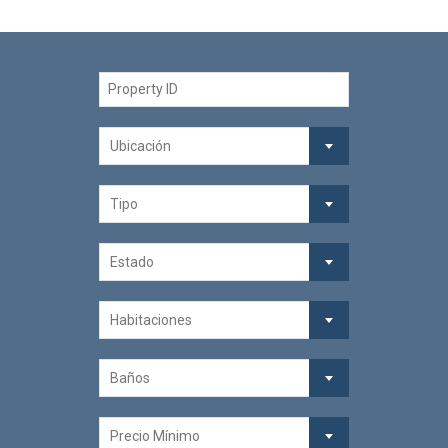
Ubicación
Tipo
Estado
Habitaciones
Baños
Precio Mínimo