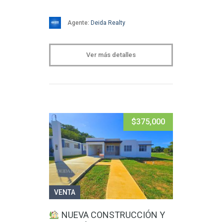
Agente:
Deida Realty
Ver más detalles
$375,000
VENTA
NUEVA CONSTRUCCIÓN Y