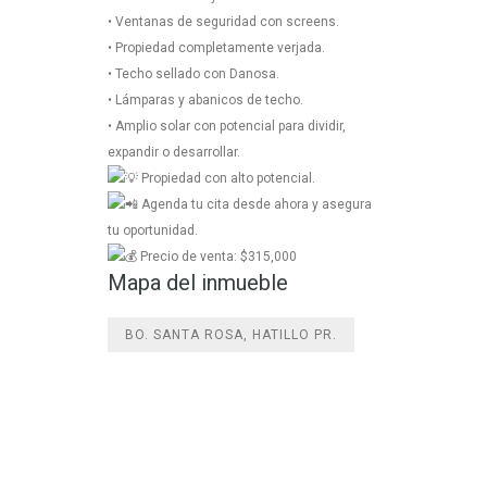
• Ventanas de seguridad con screens.
• Propiedad completamente verjada.
• Techo sellado con Danosa.
• Lámparas y abanicos de techo.
• Amplio solar con potencial para dividir,
expandir o desarrollar.
Propiedad con alto potencial.
Agenda tu cita desde ahora y asegura
tu oportunidad.
Precio de venta: $315,000
Mapa del inmueble
BO. SANTA ROSA, HATILLO PR.