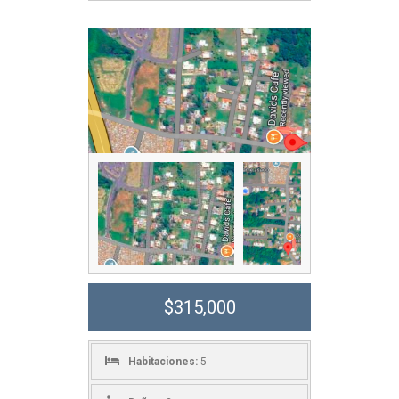
$315,000
Habitaciones:
5