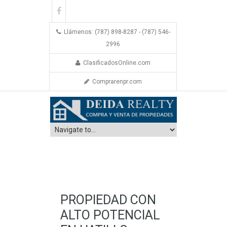
Llámenos: (787) 898-8287 - (787) 546-
2996
ClasificadosOnline.com
Comprarenpr.com
PROPIEDAD CON
ALTO POTENCIAL