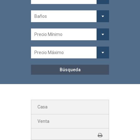
Baños
Precio Mínimo
Precio Máximo
Casa
Venta