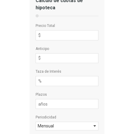
Cálculo de cuotas de
hipoteca
Precio Total
Anticipo
Taza de Interés
Plazos
Periodicidad