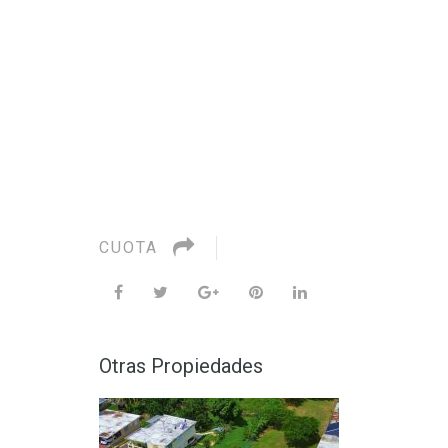
CUOTA
Otras Propiedades