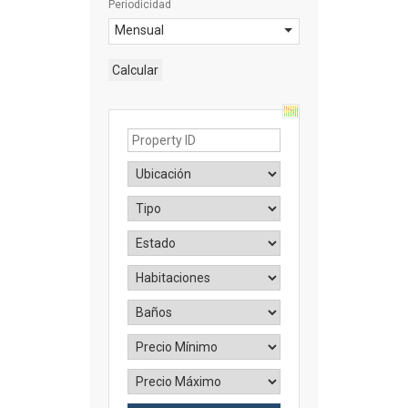
Periodicidad