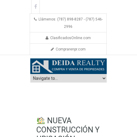
Llámenos: (787) 898-8287 - (787) 546-
2996
ClasificadosOnline.com
Comprarenpr.com
NUEVA
CONSTRUCCIÓN Y