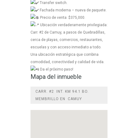
Transfer switch.
Fachada moderna – nueva de paquete.
Precio de venta: $375,000.
Ubicación verdaderamente privilegiada:
Carr. #2 de Camuy, a pasos de Quebradillas,
cerca de playas, comercios, restaurantes,
escuelas y con acceso inmediato a todo.
Una ubicación estratégica que combina
comodidad, conectividad y calidad de vida.
Da el próximo paso!
Mapa del inmueble
CARR. #2 INT. KM 94.1 BO.
MEMBRILLO EN CAMUY