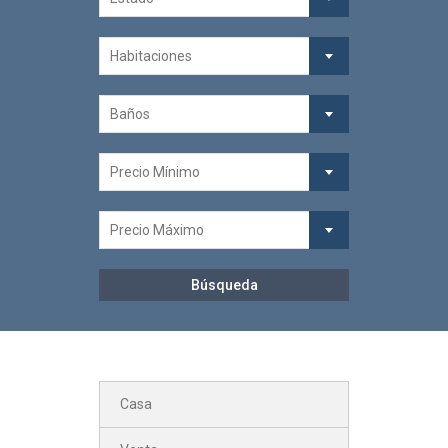
Habitaciones
Baños
Precio Mínimo
Precio Máximo
Casa