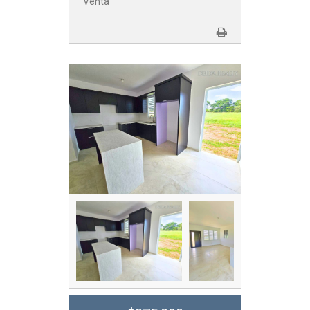
Venta