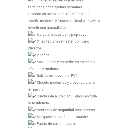
Propiedad recién construida y
terminada hace apenas semanas.
Ubicada en un solar de 400 m², con un
diseño moderno y funcional, ideal para vivir o
invertir con tranquilidad.
Características de la propiedad:
3 habitaciones (master con baño
privado).
2 baños.
Sala, cocina y comedor en concepto
cómodo y moderno.
Gabinetes nuevos en PVC.
Closets modernos y closet adicional
en pasillo.
Puertas de aluminio full glass en toda
la residencia.
Ventanas de seguridad con screens.
Marquesina con área de laundry.
Puerta de salida trasera.