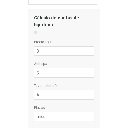
Cálculo de cuotas de
hipoteca
Precio Total
Anticipo
Taza de Interés
Plazos