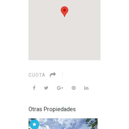
CUOTA
Otras Propiedades