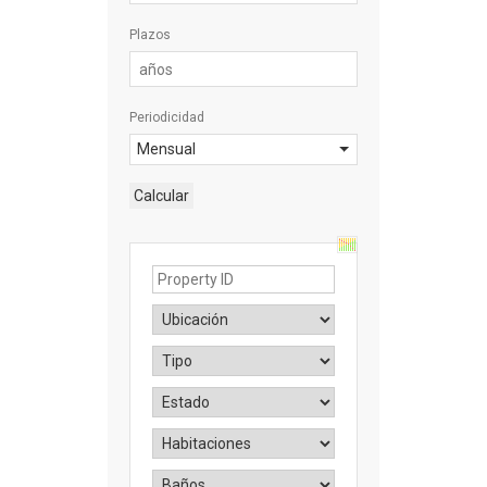
Plazos
Periodicidad