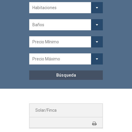
Habitaciones
Baños
Precio Mínimo
Precio Máximo
Solar/Finca