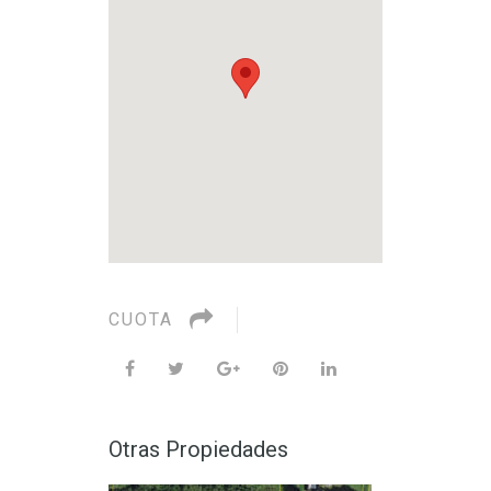
CUOTA
Otras Propiedades