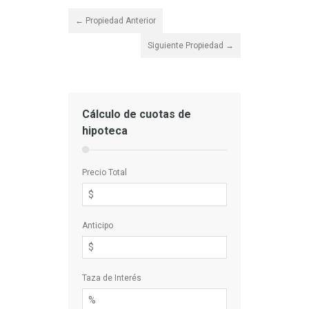
← Propiedad Anterior
Siguiente Propiedad →
Cálculo de cuotas de
hipoteca
Precio Total
Anticipo
Taza de Interés