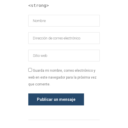
<strong>
Guarda mi nombre, correo electrónico y
web en este navegador para la próxima vez
que comente.