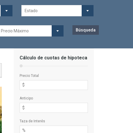
Estado
Precio Máximo
Cálculo de cuotas de hipoteca
Precio Total
Anticipo
Taza de Interés