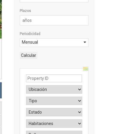
Plazos
Periodicidad