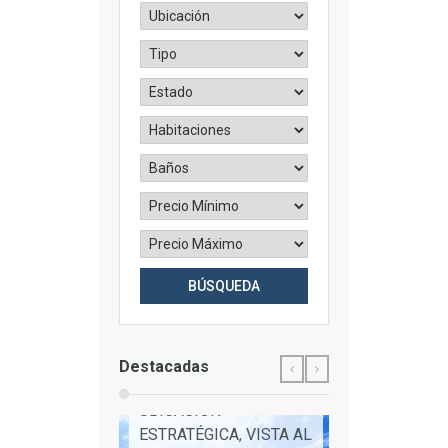
Destacadas
PROPIEDAD CON
UBICACIÓN
ESTRATÉGICA, VISTA AL