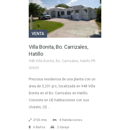
VENTA
Villa Bonita, Bo. Carrizales,
Hatillo
948 Villa Bonita, Bo. Carrizales, Hatillo PR
00659
Preciosa residencia de una planta con un
área de 3,231 p/c, localizada en 948 Villa
Bonita en el Bo. Carrizales en Hatillo.
Consiste en (4) habitaciones con sus
closets, (3) …
2155 mts.
4 Habitaciones
6 Baños
2 Garaje