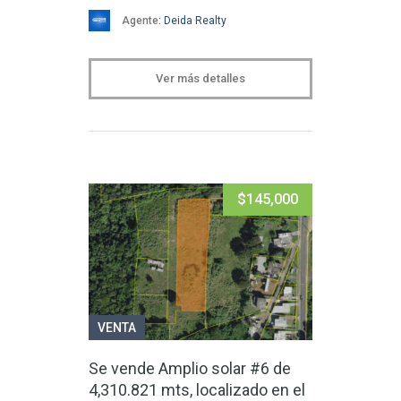
Agente:
Deida Realty
Ver más detalles
$145,000
VENTA
Se vende Amplio solar #6 de
4,310.821 mts, localizado en el