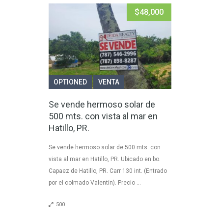
$48,000
OPTIONED
VENTA
Se vende hermoso solar de
500 mts. con vista al mar en
Hatillo, PR.
Se vende hermoso solar de 500 mts. con
vista al mar en Hatillo, PR. Ubicado en bo.
Capaez de Hatillo, PR. Carr 130 int. (Entrado
por el colmado Valentín). Precio …
500