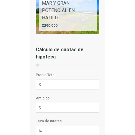
MAR Y GRAN
POTENCIAL EN
HATILLO .
$290,000
Cálculo de cuotas de
hipoteca
Precio Total
Anticipo
Taza de Interés