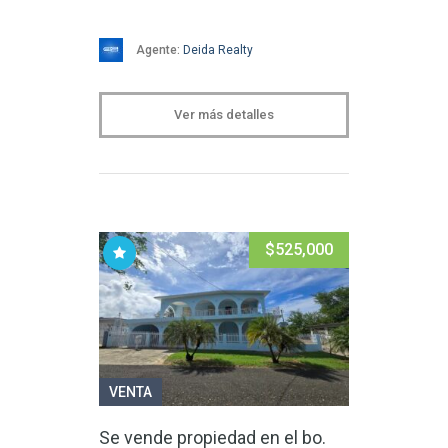
Agente:
Deida Realty
Ver más detalles
$525,000
VENTA
Se vende propiedad en el bo.