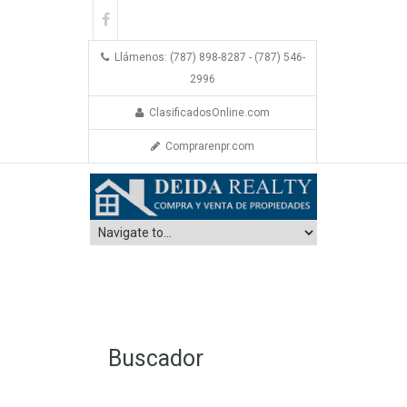
Llámenos: (787) 898-8287 - (787) 546-
2996
ClasificadosOnline.com
Comprarenpr.com
Buscador