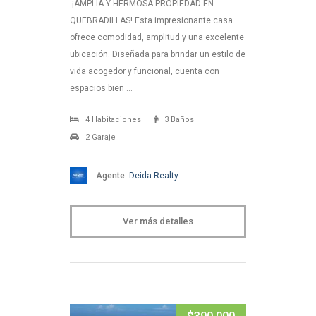
¡AMPLIA Y HERMOSA PROPIEDAD EN
QUEBRADILLAS! Esta impresionante casa
ofrece comodidad, amplitud y una excelente
ubicación. Diseñada para brindar un estilo de
vida acogedor y funcional, cuenta con
espacios bien …
4 Habitaciones
3 Baños
2 Garaje
Agente:
Deida Realty
Ver más detalles