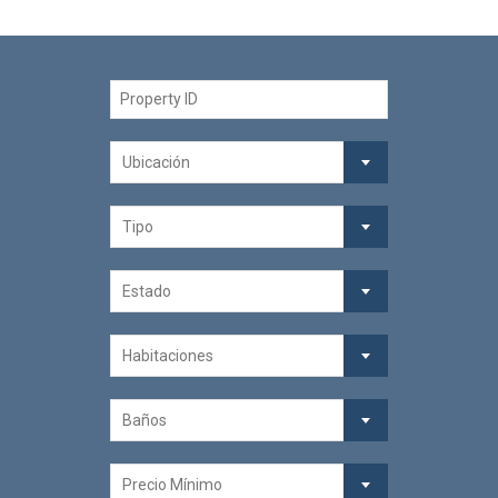
Ubicación
Tipo
Estado
Habitaciones
Baños
Precio Mínimo